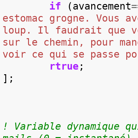
if
(
avancement
=
estomac grogne. Vous av
loup. Il faudrait que v
sur le chemin, pour man
voir ce qui se passe po
rtrue
;
];
! Variable dynamique qu