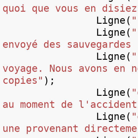
quoi que vous en disiez
Ligne
(
"
Ligne
(
"
envoyé des sauvegardes 
Ligne
(
"
voyage. Nous avons en n
copies"
);
Ligne
(
"
au moment de l'accident
Ligne
(
"
une provenant directeme