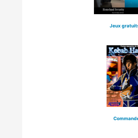
Jeux gratuit
Command