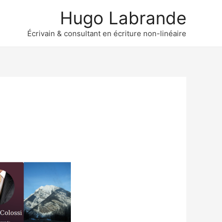
Hugo Labrande
Écrivain & consultant en écriture non-linéaire