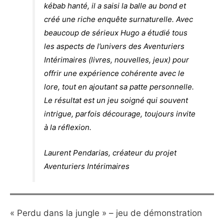
kébab hanté, il a saisi la balle au bond et
créé une riche enquête surnaturelle. Avec
beaucoup de sérieux Hugo a étudié tous
les aspects de l’univers des Aventuriers
Intérimaires (livres, nouvelles, jeux) pour
offrir une expérience cohérente avec le
lore, tout en ajoutant sa patte personnelle.
Le résultat est un jeu soigné qui souvent
intrigue, parfois décourage, toujours invite
à la réflexion.
Laurent Pendarias, créateur du projet
Aventuriers Intérimaires
« Perdu dans la jungle » – jeu de démonstration