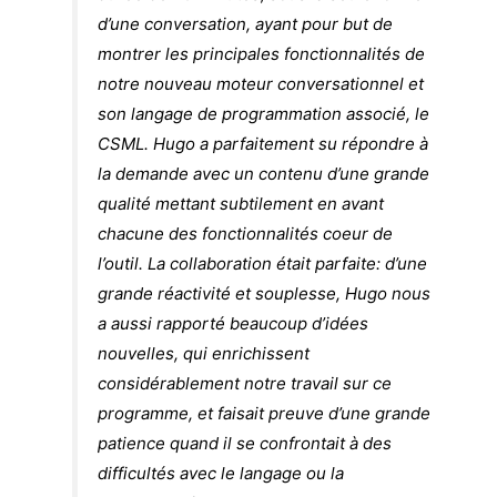
d’une conversation, ayant pour but de
montrer les principales fonctionnalités de
notre nouveau moteur conversationnel et
son langage de programmation associé, le
CSML. Hugo a parfaitement su répondre à
la demande avec un contenu d’une grande
qualité mettant subtilement en avant
chacune des fonctionnalités coeur de
l’outil. La collaboration était parfaite: d’une
grande réactivité et souplesse, Hugo nous
a aussi rapporté beaucoup d’idées
nouvelles, qui enrichissent
considérablement notre travail sur ce
programme, et faisait preuve d’une grande
patience quand il se confrontait à des
difficultés avec le langage ou la