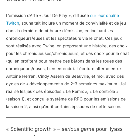
L’émission d’Arte « Jour De Play », diffusée
sur leur chaîne
Twitch
, souhaitait inclure un moment de convivialité et de jeu
dans la dernière demi-heure d’émission, en incluant les
chroniqueurs/euses et les spectateurs via le chat. Ces jeux
sont réalisés avec Twine, en proposant une histoire, des choix
pour les chroniqueuses/chroniqueurs, et des choix pour le chat
(qui en profitent pour mettre des bâtons dans les roues des
chroniqueurs/euses, bien entendu). L’écriture alterne entre
Antoine Herren, Cindy Asselin de Beauville, et moi, avec des
cycles de « développement » de 2-3 semaines maximum. J’ai
réalisé les jeux des épisodes « Le Remix », « Le contrôle »
(saison 1), et conçu le système de RPG pour les émissions de
la saison 2, ainsi qu’écrit certains épisodes de cette saison.
« Scientific growth » –
serious game
pour Ilyass