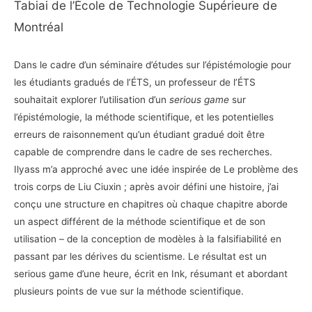
Tabiai de l’École de Technologie Supérieure de
Montréal
Dans le cadre d’un séminaire d’études sur l’épistémologie pour
les étudiants gradués de l’ÉTS, un professeur de l’ÉTS
souhaitait explorer l’utilisation d’un
serious game
sur
l’épistémologie, la méthode scientifique, et les potentielles
erreurs de raisonnement qu’un étudiant gradué doit être
capable de comprendre dans le cadre de ses recherches.
Ilyass m’a approché avec une idée inspirée de Le problème des
trois corps de Liu Ciuxin ; après avoir défini une histoire, j’ai
conçu une structure en chapitres où chaque chapitre aborde
un aspect différent de la méthode scientifique et de son
utilisation – de la conception de modèles à la falsifiabilité en
passant par les dérives du scientisme. Le résultat est un
serious game d’une heure, écrit en Ink, résumant et abordant
plusieurs points de vue sur la méthode scientifique.