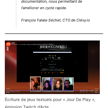
documentation, nous permettant de
l’améliorer en cycle rapide.
François Falala-Séchet, CTO de Clévy.io
Écriture de jeux textuels pour « Jour De Play »,
émission Twitch d’Arte