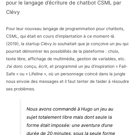
pour le langage d’écriture de chatbot CSML par
Clévy
Pour leur nouveau langage de programmation pour chatbots,
CSML, qui était en cours d’implantation à ce moment-là
(2019), la startup Clévy.io souhaitait que je conçoive un jeu qui
pourrait démontrer les possibilités de la plateforme : choix,
texte libre, affichage de multimédia, gestion de variables, etc.
J’ai donc conçu, écrit, et programmé un jeu d’inspiration « Fail-
Safe » ou « Lifeline », où un personnage coincé dans la jungle
nous envoie des messages et il faut tenter de l’aider à résoudre
ses problèmes.
Nous avons commandé à Hugo un jeu au
sujet totalement libre mais dont seule la
forme était imposée: une aventure d’une
durée de 20 minutes, sous la seule forme